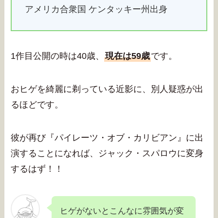
アメリカ合衆国 ケンタッキー州出身
1作目公開の時は40歳、
現在は59歳
です。
おヒゲを綺麗に剃っている近影に、別人疑惑が出
るほどです。
彼が再び『パイレーツ・オブ・カリビアン』に出
演することになれば、ジャック・スパロウに変身
するはず！！
ヒゲがないとこんなに雰囲気が変