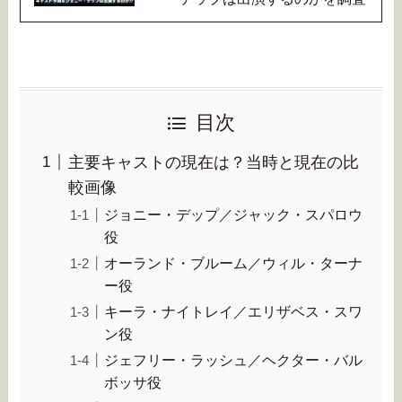
目次
主要キャストの現在は？当時と現在の比
較画像
ジョニー・デップ／ジャック・スパロウ
役
オーランド・ブルーム／ウィル・ターナ
ー役
キーラ・ナイトレイ／エリザベス・スワ
ン役
ジェフリー・ラッシュ／ヘクター・バル
ボッサ役