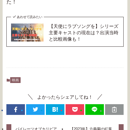
た！
あわせて読みたい
【天使にラブソングを】シリーズ
主要キャストの現在は？出演当時
と比較画像も！
映画
よかったらシェアしてね！
パイレーツオブカリビア
【2023年】六義園の紅葉