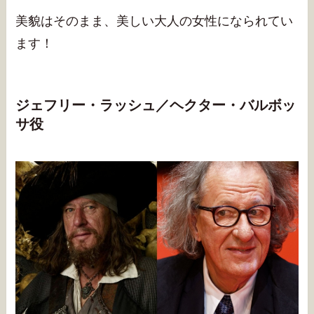
美貌はそのまま、美しい大人の女性になられてい
ます！
ジェフリー・ラッシュ／ヘクター・バルボッ
サ役