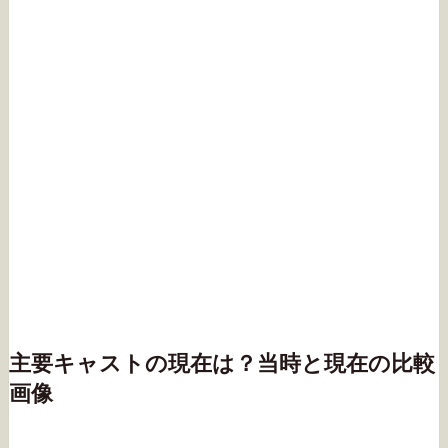
主要キャストの現在は？当時と現在の比較
画像