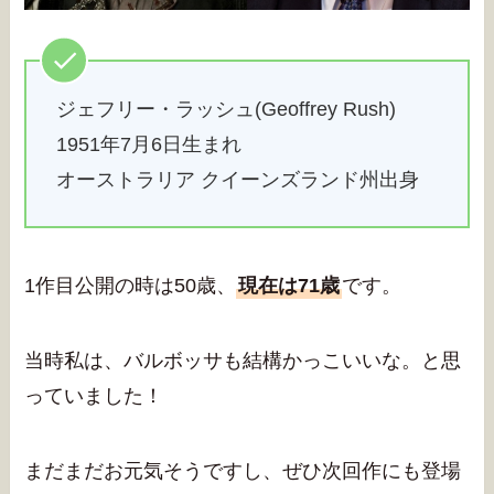
ジェフリー・ラッシュ(Geoffrey Rush)
1951年7月6日生まれ
オーストラリア クイーンズランド州出身
1作目公開の時は50歳、
現在は71歳
です。
当時私は、バルボッサも結構かっこいいな。と思
っていました！
まだまだお元気そうですし、ぜひ次回作にも登場