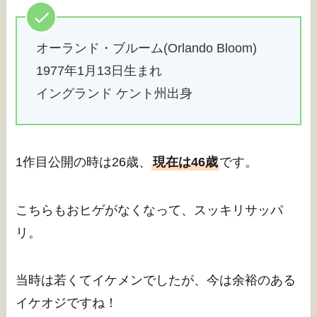
オーランド・ブルーム(Orlando Bloom)
1977年1月13日生まれ
イングランド ケント州出身
1作目公開の時は26歳、
現在は46歳
です。
こちらもおヒゲがなくなって、スッキリサッパ
リ。
当時は若くてイケメンでしたが、今は余裕のある
イケオジですね！