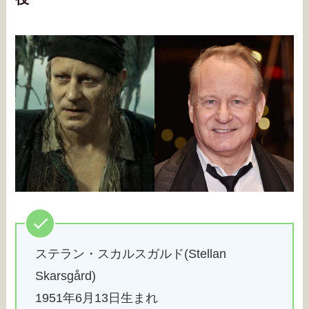
ステラン・スカルスガルド(Stellan
Skarsgård)
1951年6月13日生まれ