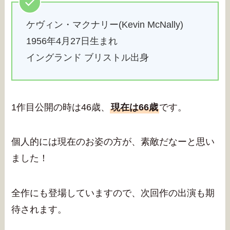
ケヴィン・マクナリー(Kevin McNally)
1956年4月27日生まれ
イングランド ブリストル出身
1作目公開の時は46歳、
現在は66歳
です。
個人的には現在のお姿の方が、素敵だなーと思い
ました！
全作にも登場していますので、次回作の出演も期
待されます。