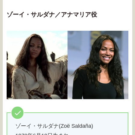
ゾーイ・サルダナ／アナマリア役
ゾーイ・サルダナ(Zoë Saldaña)