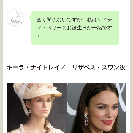
全く関係ないですが、私はケイテ
ィ・ペリーとお誕生日が一緒です
♪
キーラ・ナイトレイ／エリザベス・スワン役