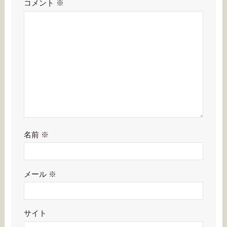
コメント
※
名前
※
メール
※
サイト