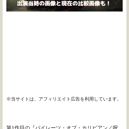
※当サイトは、アフィリエイト広告を利用しています。
第1作目の『パイレーツ・オブ・カリビアン／呪