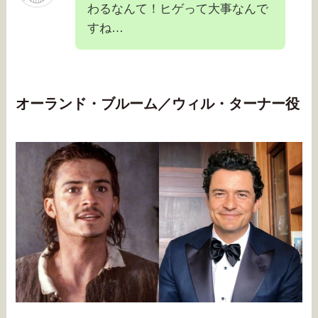
わるなんて！ヒゲって大事なんで
すね…
オーランド・ブルーム／ウィル・ターナー役