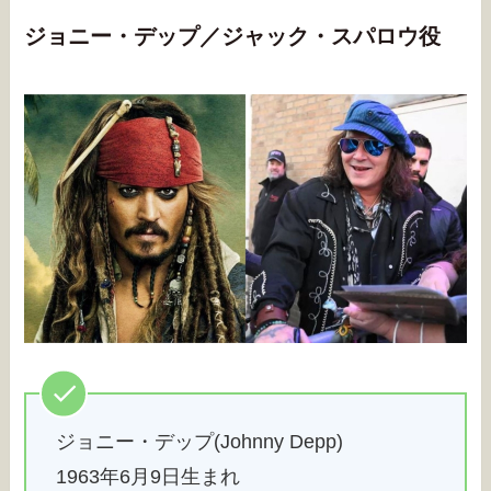
ジョニー・デップ／ジャック・スパロウ役
ジョニー・デップ(Johnny Depp)
1963年6月9日生まれ