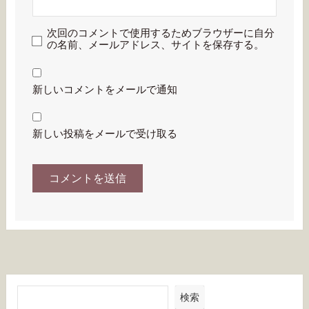
次回のコメントで使用するためブラウザーに自分
の名前、メールアドレス、サイトを保存する。
新しいコメントをメールで通知
新しい投稿をメールで受け取る
検索