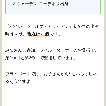
スウェーデン ヨーテボリ出身
『パイレーツ・オブ・カリビアン』初めての出演
時は54歳、
現在は71歳
です。
みなさんご存知、ウィル・ターナーのお父様で、
第2作目と第3作目で登場しています。
プライベートでは、お子さんが6人もいらっしゃ
るそうですよ！