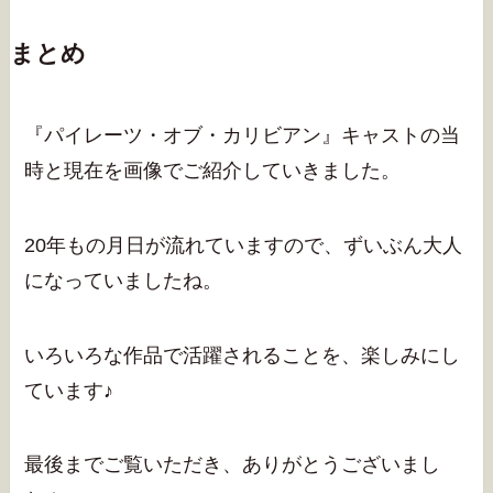
まとめ
『パイレーツ・オブ・カリビアン』キャストの当
時と現在を画像でご紹介していきました。
20年もの月日が流れていますので、ずいぶん大人
になっていましたね。
いろいろな作品で活躍されることを、楽しみにし
ています♪
最後までご覧いただき、ありがとうございまし