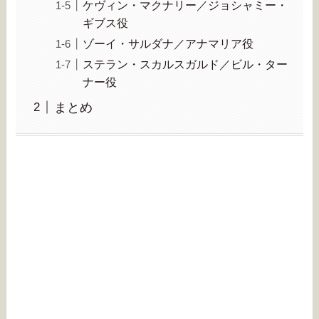
ケヴィン・マクナリー／ジョシャミー・
ギブス役
ゾーイ・サルダナ／アナマリア役
ステラン・スカルスガルド／ビル・ター
ナー役
まとめ