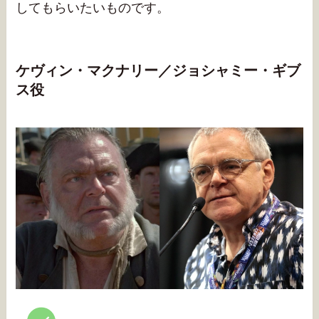
してもらいたいものです。
ケヴィン・マクナリー／ジョシャミー・ギブ
ス役