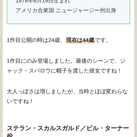
1978年6月19日生まれ
アメリカ合衆国 ニュージャージー州出身
1作目公開の時は24歳、
現在は44歳
です。
1作目にのみ登場しました。最後のシーンで、ジ
ャック・スパロウに帽子を渡した彼女ですね！
大人っぽさは増しましたが、当時とほぼ変わらな
いですね！
ステラン・スカルスガルド／ビル・ターナー
役