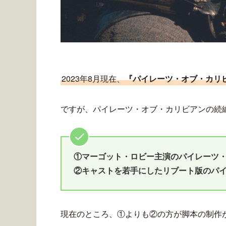
2023年8月現在、
『パイレーツ・オブ・カリ
ですが、パイレーツ・オブ・カリビアンの続
①マーゴット・ロビー主演のパイレーツ
②キャストを若手にしたリブート版のパ
現在のところ、①よりも②の方が脚本の制作