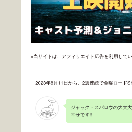
※当サイトは、アフィリエイト広告を利用して
2023年8月11日から、2週連続で金曜ロー
ジャック・スパロウの大大大
幸せです‼︎