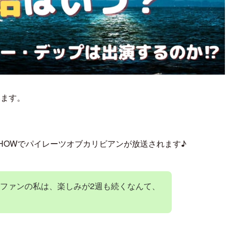
います。
ドSHOWでパイレーツオブカリビアンが放送されます♪
ファンの私は、楽しみが2週も続くなんて、