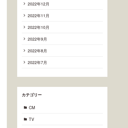
2022年12月
2022年11月
2022年10月
2022年9月
2022年8月
2022年7月
カテゴリー
CM
TV