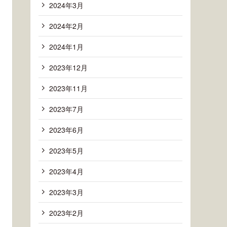
2024年3月
2024年2月
2024年1月
2023年12月
2023年11月
2023年7月
2023年6月
2023年5月
2023年4月
2023年3月
2023年2月