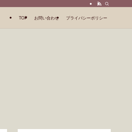
TOP
お問い合わせ
プライバシーポリシー