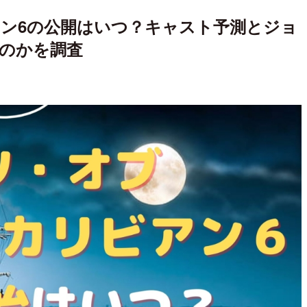
ン6の公開はいつ？キャスト予測とジョ
のかを調査