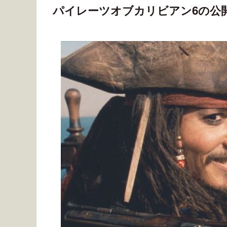
パイレーツオブカリビアン6の公