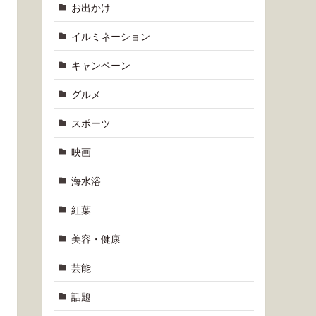
お出かけ
イルミネーション
キャンペーン
グルメ
スポーツ
映画
海水浴
紅葉
美容・健康
芸能
話題