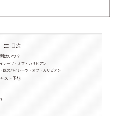
目次
公開はいつ？
イレーツ・オブ・カリビアン
ト版のパイレーツ・オブ・カリビアン
キャスト予想
？