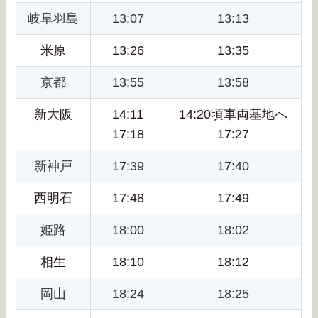
岐阜羽島
13:07
13:13
米原
13:26
13:35
京都
13:55
13:58
新大阪
14:11
14:20頃車両基地へ
17:18
17:27
新神戸
17:39
17:40
西明石
17:48
17:49
姫路
18:00
18:02
相生
18:10
18:12
岡山
18:24
18:25