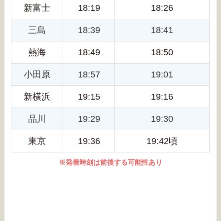
新富士
18:19
18:26
三島
18:39
18:41
熱海
18:49
18:50
小田原
18:57
19:01
新横浜
19:15
19:16
品川
19:29
19:30
東京
19:36
19:42頃
※発着時刻は前後する可能性あり