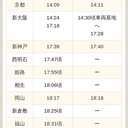
京都
14:09
14:11
新大阪
14:24
14:30頃車両基地
17:18
へ
17:28
新神戸
17:39
17:40
西明石
17:47頃
ー
姫路
17:55頃
ー
相生
18:06頃
ー
岡山
18:17
18:18
新倉敷
18:25頃
ー
福山
18:31頃
ー