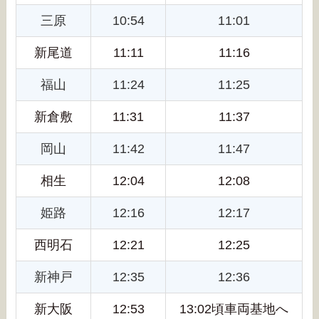
三原
10:54
11:01
新尾道
11:11
11:16
福山
11:24
11:25
新倉敷
11:31
11:37
岡山
11:42
11:47
相生
12:04
12:08
姫路
12:16
12:17
西明石
12:21
12:25
新神戸
12:35
12:36
新大阪
12:53
13:02頃車両基地へ