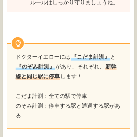
ルールはしっかり守りましょうね。
ドクターイエローには
『こだま計測』
と
『のぞみ計測』
があり、それぞれ、
新幹
線と同じ駅に停車
します！
こだま計測：全ての駅で停車
のぞみ計測：停車する駅と通過する駅があ
る