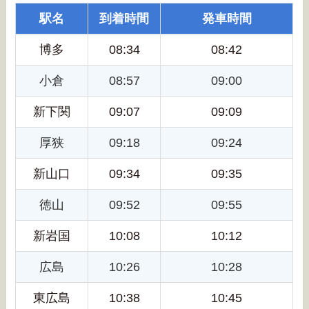
駅名
到着時間
発車時間
博多
08:34
08:42
小倉
08:57
09:00
新下関
09:07
09:09
厚狭
09:18
09:24
新山口
09:34
09:35
徳山
09:52
09:55
新岩国
10:08
10:12
広島
10:26
10:28
東広島
10:38
10:45