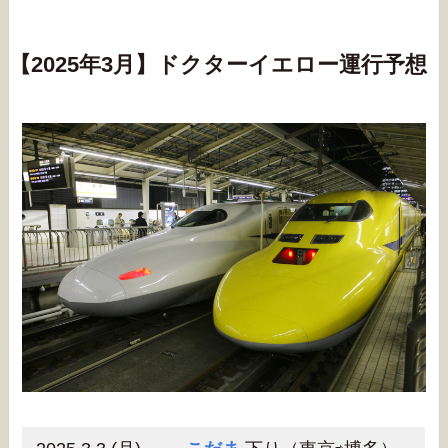
【2025年3月】ドクターイエロー運行予想