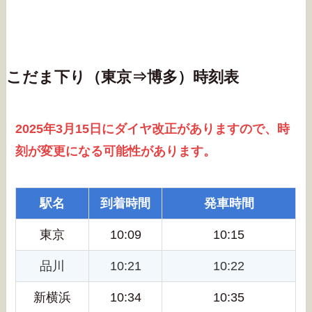
こだま下り（東京⇒博多）時刻表
2025年3月15日にダイヤ改正がありますので、時
刻が変更になる可能性があります。
駅名
到着時間
発車時間
東京
10:09
10:15
品川
10:21
10:22
新横浜
10:34
10:35