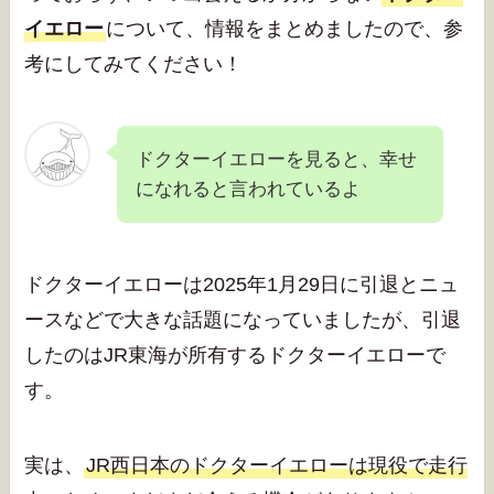
イエロー
について、情報をまとめましたので、参
考にしてみてください！
ドクターイエローを見ると、幸せ
になれると言われているよ
ドクターイエローは2025年1月29日に引退とニュ
ースなどで大きな話題になっていましたが、引退
したのはJR東海が所有するドクターイエローで
す。
実は、
JR西日本のドクターイエローは現役で走行