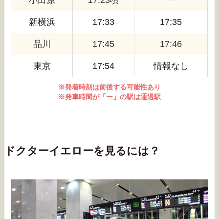
新横浜
17:33
17:35
品川
17:45
17:46
東京
17:54
情報なし
※発着時刻は前後する可能性あり
※発車時間が「ー」の駅は通過駅
ドクターイエローを見るには？