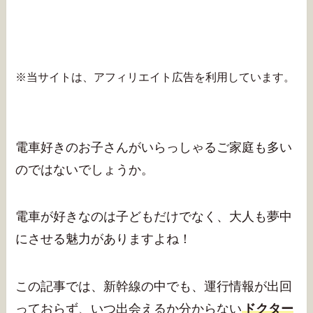
※当サイトは、アフィリエイト広告を利用しています。
電車好きのお子さんがいらっしゃるご家庭も多い
のではないでしょうか。
電車が好きなのは子どもだけでなく、大人も夢中
にさせる魅力がありますよね！
この記事では、新幹線の中でも、運行情報が出回
っておらず、いつ出会えるか分からない
ドクター