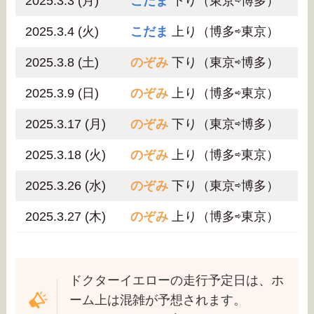
2025.3.3 (月)
こだま
下り（東京⇨博多）
2025.3.4 (火)
こだま
上り（博多⇨東京）
2025.3.8 (土)
のぞみ
下り（東京⇨博多）
2025.3.9 (日)
のぞみ
上り（博多⇨東京）
2025.3.17 (月)
のぞみ
下り（東京⇨博多）
2025.3.18 (火)
のぞみ
上り（博多⇨東京）
2025.3.26 (水)
のぞみ
下り（東京⇨博多）
2025.3.27 (木)
のぞみ
上り（博多⇨東京）
ドクターイエローの走行予定日は、ホ
ーム上は混雑が予想されます。