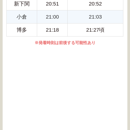
新下関
20:51
20:52
小倉
21:00
21:03
博多
21:18
21:27頃
※発着時刻は前後する可能性あり