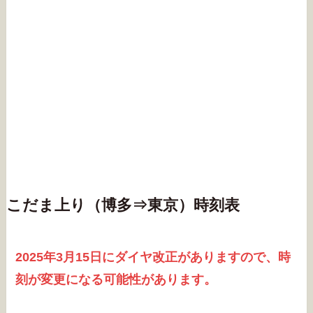
こだま上り（博多⇒東京）時刻表
2025年3月15日にダイヤ改正がありますので、時
刻が変更になる可能性があります。