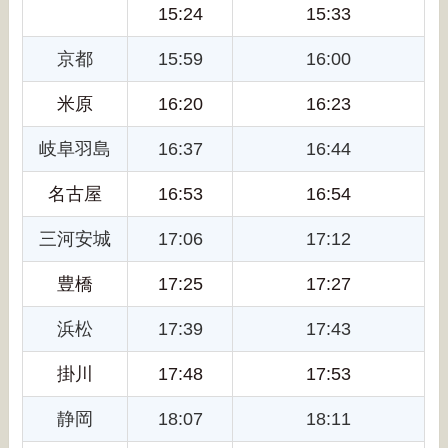
15:24
15:33
京都
15:59
16:00
米原
16:20
16:23
岐阜羽島
16:37
16:44
名古屋
16:53
16:54
三河安城
17:06
17:12
豊橋
17:25
17:27
浜松
17:39
17:43
掛川
17:48
17:53
静岡
18:07
18:11