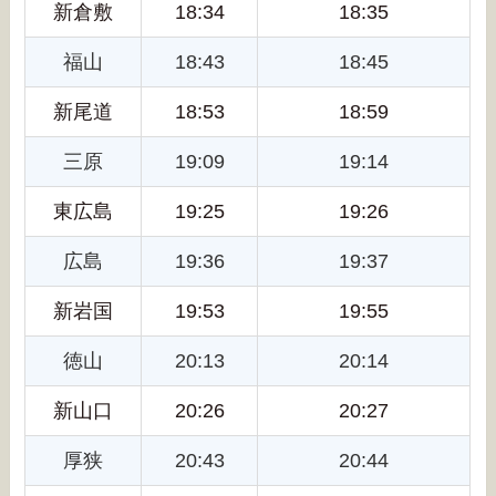
新倉敷
18:34
18:35
福山
18:43
18:45
新尾道
18:53
18:59
三原
19:09
19:14
東広島
19:25
19:26
広島
19:36
19:37
新岩国
19:53
19:55
徳山
20:13
20:14
新山口
20:26
20:27
厚狭
20:43
20:44