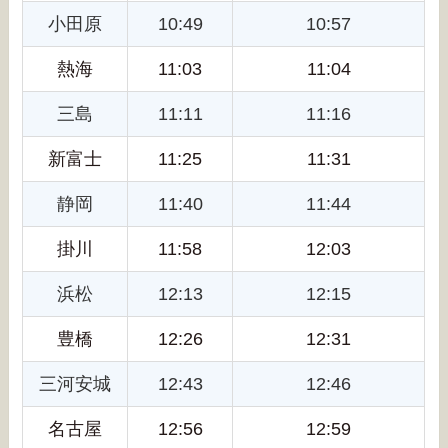
小田原
10:49
10:57
熱海
11:03
11:04
三島
11:11
11:16
新富士
11:25
11:31
静岡
11:40
11:44
掛川
11:58
12:03
浜松
12:13
12:15
豊橋
12:26
12:31
三河安城
12:43
12:46
名古屋
12:56
12:59