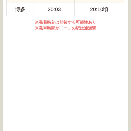
博多
20:03
20:10頃
※発着時刻は前後する可能性あり
※発車時間が「ー」の駅は通過駅