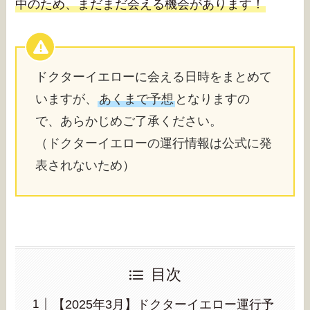
中のため、まだまだ会える機会があります！
ドクターイエローに会える日時をまとめて
いますが、
あくまで予想
となりますの
で、あらかじめご了承ください。
（ドクターイエローの運行情報は公式に発
表されないため）
目次
【2025年3月】ドクターイエロー運行予