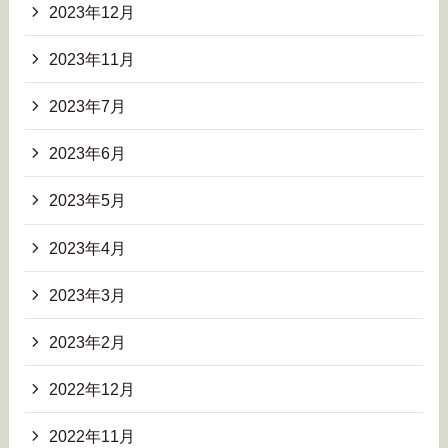
2023年12月
2023年11月
2023年7月
2023年6月
2023年5月
2023年4月
2023年3月
2023年2月
2022年12月
2022年11月