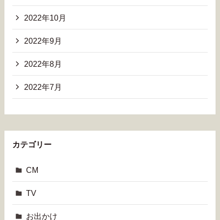
2022年10月
2022年9月
2022年8月
2022年7月
カテゴリー
CM
TV
お出かけ