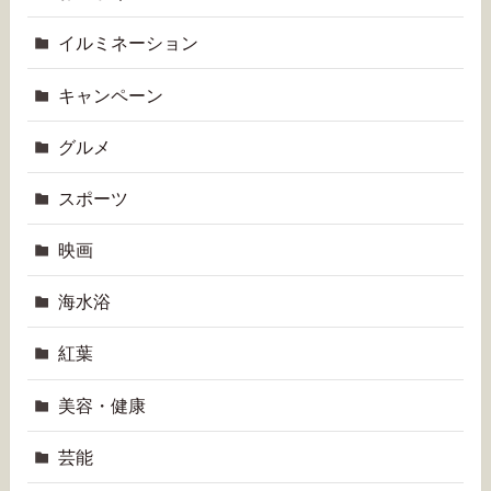
イルミネーション
キャンペーン
グルメ
スポーツ
映画
海水浴
紅葉
美容・健康
芸能