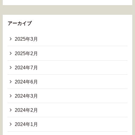
アーカイブ
2025年3月
2025年2月
2024年7月
2024年6月
2024年3月
2024年2月
2024年1月