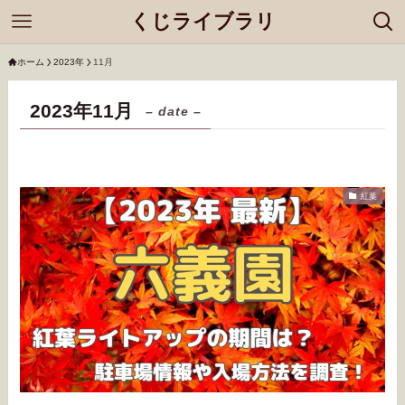
くじライブラリ
ホーム
2023年
11月
2023年11月
– date –
紅葉