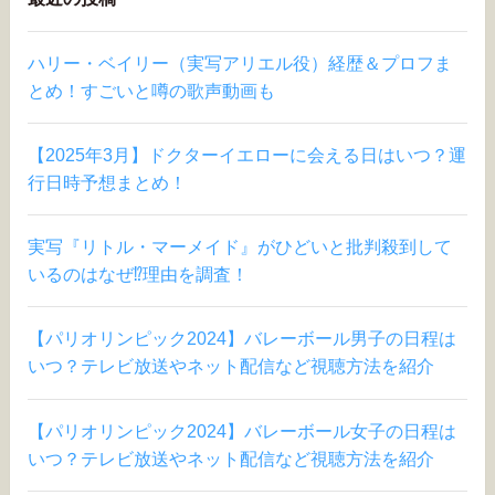
ハリー・ベイリー（実写アリエル役）経歴＆プロフま
とめ！すごいと噂の歌声動画も
【2025年3月】ドクターイエローに会える日はいつ？運
行日時予想まとめ！
実写『リトル・マーメイド』がひどいと批判殺到して
いるのはなぜ⁉︎理由を調査！
【パリオリンピック2024】バレーボール男子の日程は
いつ？テレビ放送やネット配信など視聴方法を紹介
【パリオリンピック2024】バレーボール女子の日程は
いつ？テレビ放送やネット配信など視聴方法を紹介