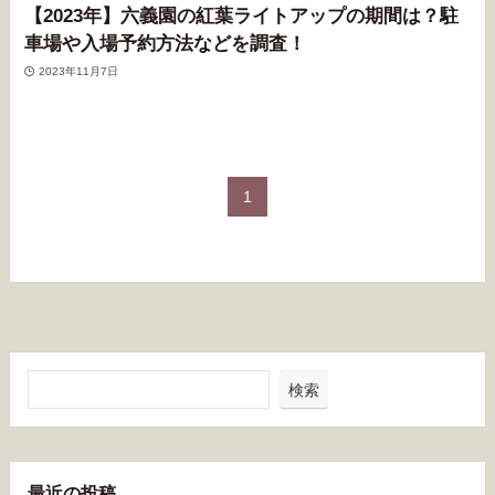
【2023年】六義園の紅葉ライトアップの期間は？駐
車場や入場予約方法などを調査！
2023年11月7日
1
検索
最近の投稿