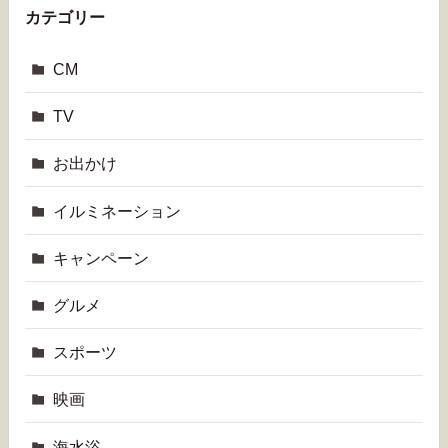
カテゴリー
CM
TV
お出かけ
イルミネーション
キャンペーン
グルメ
スポーツ
映画
海水浴