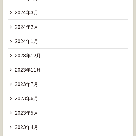
2024年3月
2024年2月
2024年1月
2023年12月
2023年11月
2023年7月
2023年6月
2023年5月
2023年4月