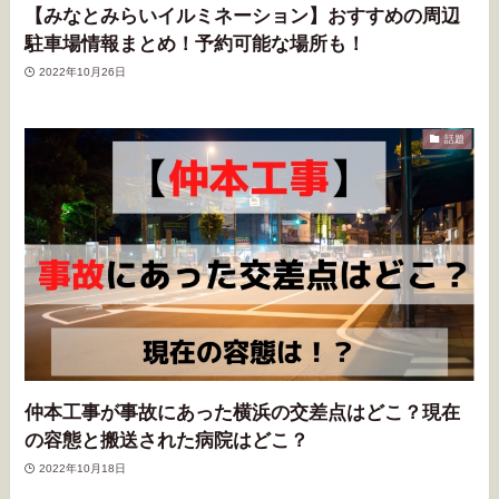
【みなとみらいイルミネーション】おすすめの周辺
駐車場情報まとめ！予約可能な場所も！
2022年10月26日
話題
仲本工事が事故にあった横浜の交差点はどこ？現在
の容態と搬送された病院はどこ？
2022年10月18日