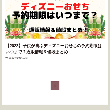
【2023】子供が喜ぶディズニーおせちの予約期限は
いつまで？通販情報＆値段まとめ
2022年10月13日
1