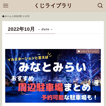
くじライブラリ
ホーム
2022年
10月
2022年10月
– date –
イルミネーション