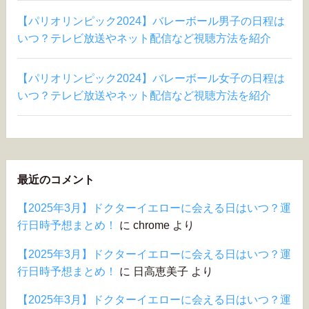
【パリオリンピック2024】バレーボール男子の日程は
いつ？テレビ放送やネット配信など視聴方法を紹介
【パリオリンピック2024】バレーボール女子の日程は
いつ？テレビ放送やネット配信など視聴方法を紹介
最近のコメント
【2025年3月】ドクターイエローに会える日はいつ？運
行日時予想まとめ！
に
chrome
より
【2025年3月】ドクターイエローに会える日はいつ？運
行日時予想まとめ！
に
日高恵美子
より
【2025年3月】ドクターイエローに会える日はいつ？運