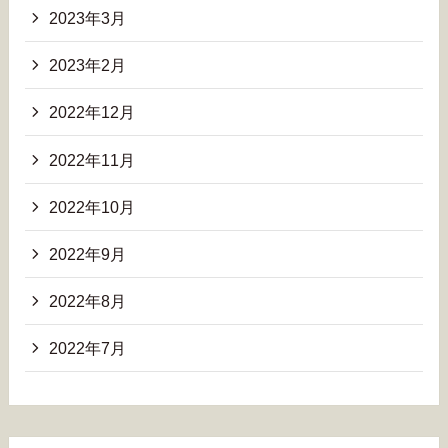
2023年3月
2023年2月
2022年12月
2022年11月
2022年10月
2022年9月
2022年8月
2022年7月