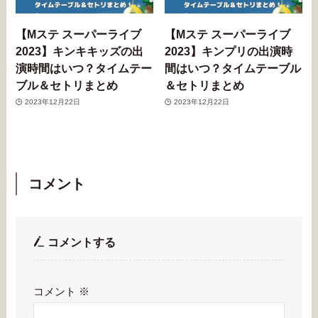
【Mステ スーパーライブ
【Mステ スーパーライブ
2023】キンキキッズの出
2023】キンプリの出演時
演時間はいつ？タイムテー
間はいつ？タイムテーブル
ブル＆セトリまとめ
＆セトリまとめ
2023年12月22日
2023年12月22日
コメント
コメントする
コメント
※