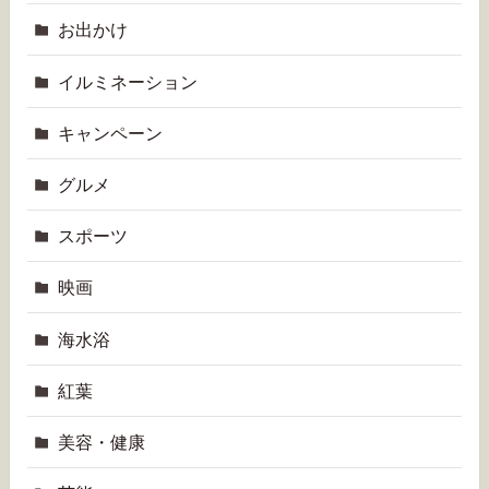
お出かけ
イルミネーション
キャンペーン
グルメ
スポーツ
映画
海水浴
紅葉
美容・健康