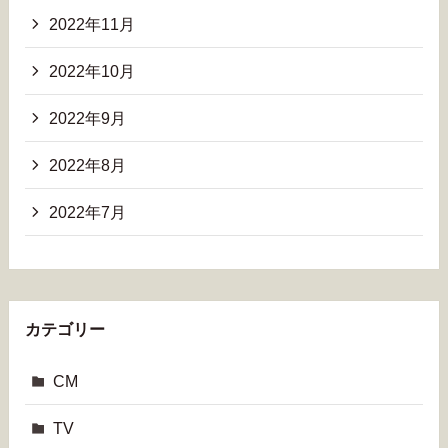
2022年11月
2022年10月
2022年9月
2022年8月
2022年7月
カテゴリー
CM
TV