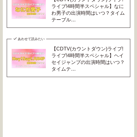
ライブ!4時間半スペシャル】なに
わ男子の出演時間はいつ？タイム
テーブル…
あわせて読みたい
【CDTV(カウントダウン)ライブ!
ライブ!4時間半スペシャル】ヘイ
セイジャンプの出演時間はいつ？
タイムテ…