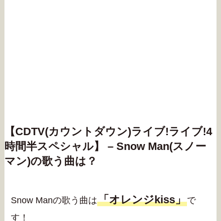
【CDTV(カウントダウン)ライブ!ライブ!4
時間半スペシャル】 – Snow Man(スノー
マン)の歌う曲は？
「オレンジkiss」
Snow Manの歌う曲は
で
す！