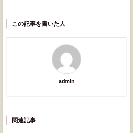
この記事を書いた人
admin
関連記事