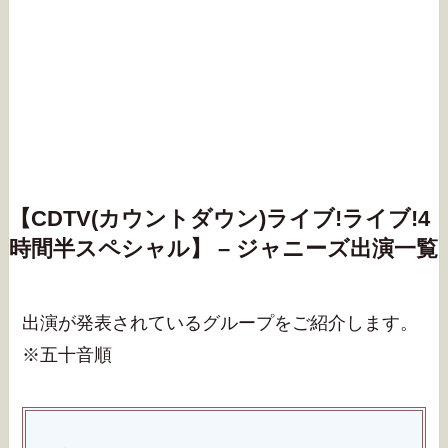
【CDTV(カウントダウン)ライブ!ライブ!4
時間半スペシャル】 – ジャニーズ出演一覧
出演が発表されているグループをご紹介します。
※五十音順