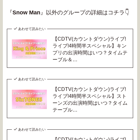
『
Snow Man
』以外のグループの詳細はコチラ👇
あわせて読みたい
【CDTV(カウントダウン)ライブ!
ライブ!4時間半スペシャル】キン
プリの出演時間はいつ？タイムテ
ーブル＆…
あわせて読みたい
【CDTV(カウントダウン)ライブ!
ライブ!4時間半スペシャル】スト
ーンズの出演時間はいつ？タイム
テーブル…
あわせて読みたい
【CDTV(カウントダウン)ライブ!