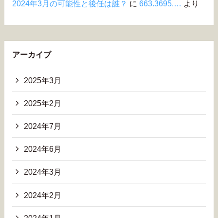
2024年3月の可能性と後任は誰？
に
663.3695.…
より
アーカイブ
2025年3月
2025年2月
2024年7月
2024年6月
2024年3月
2024年2月
2024年1月