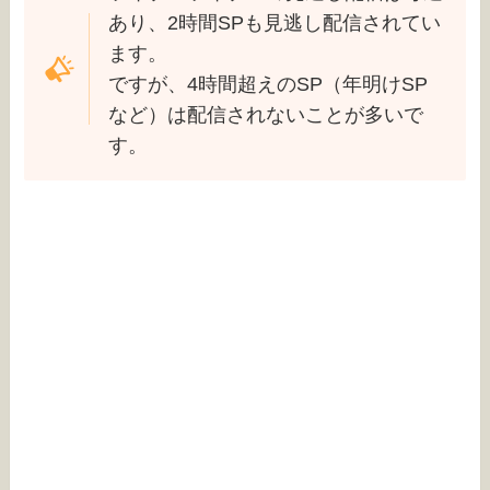
あり、2時間SPも見逃し配信されてい
ます。
ですが、4時間超えのSP（年明けSP
など）は配信されないことが多いで
す。