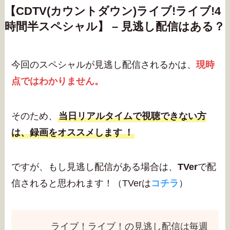
【CDTV(カウントダウン)ライブ!ライブ!4
時間半スペシャル】 – 見逃し配信はある？
今回のスペシャルが見逃し配信されるかは、
現時
点ではわかりません。
そのため、
当日リアルタイムで視聴できない方
は、録画をオススメします
！
ですが、もし見逃し配信がある場合は、
TVer
で配
信されると思われます！（TVerは
コチラ
）
ライブ！ライブ！の見逃し配信は毎週