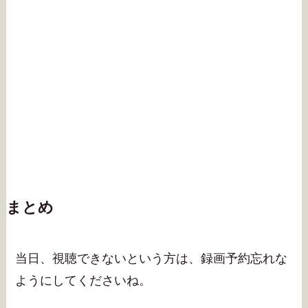
まとめ
当日、視聴できないという方は、録画予約忘れな
ようにしてくださいね。