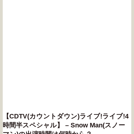
【CDTV(カウントダウン)ライブ!ライブ!4
時間半スペシャル】 – Snow Man(スノー