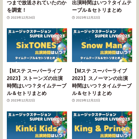
つまで放送されていたのか
出演時間はいつ？タイムテ
を調査！
ーブル＆セトリまとめ
2023年12月24日
2023年12月22日
【Mステ スーパーライブ
【Mステ スーパーライブ
2023】ストーンズの出演
2023】スノーマンの出演
時間はいつ？タイムテーブ
時間はいつ？タイムテーブ
ル＆セトリまとめ
ル＆セトリまとめ
2023年12月22日
2023年12月22日