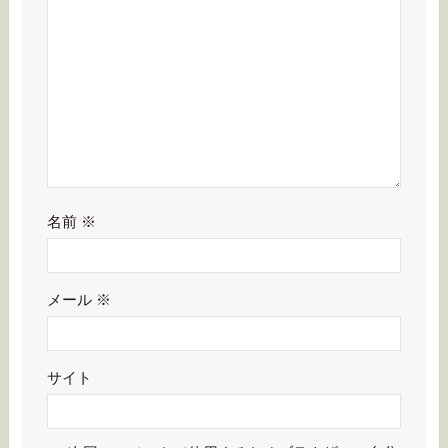
名前
※
メール
※
サイト