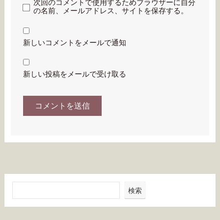
次回のコメントで使用するためブラウザーに自分
の名前、メールアドレス、サイトを保存する。
新しいコメントをメールで通知
新しい投稿をメールで受け取る
検索