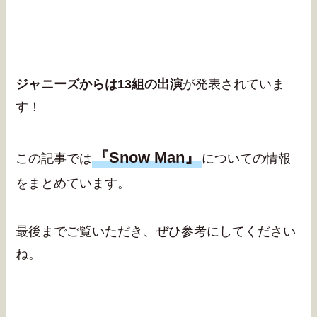
ジャニーズからは13組の出演
が発表されていま
す！
『Snow Man』
この記事では
についての情報
をまとめています。
最後までご覧いただき、ぜひ参考にしてください
ね。