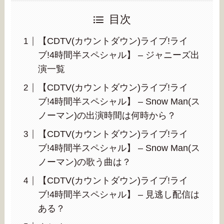
目次
【CDTV(カウントダウン)ライブ!ライ
ブ!4時間半スペシャル】 – ジャニーズ出
演一覧
【CDTV(カウントダウン)ライブ!ライ
ブ!4時間半スペシャル】 – Snow Man(ス
ノーマン)の出演時間は何時から？
【CDTV(カウントダウン)ライブ!ライ
ブ!4時間半スペシャル】 – Snow Man(ス
ノーマン)の歌う曲は？
【CDTV(カウントダウン)ライブ!ライ
ブ!4時間半スペシャル】 – 見逃し配信は
ある？