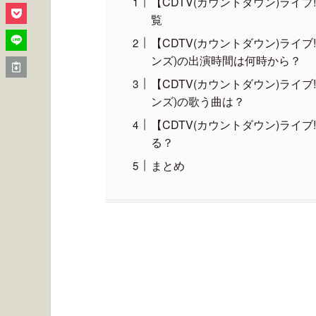
【CDTV(カウントダウン)ライブ
覧
【CDTV(カウントダウン)ライブ!
ンズ)の出演時間は何時から？
【CDTV(カウントダウン)ライブ!
ンズ)の歌う曲は？
【CDTV(カウントダウン)ライブ
る？
まとめ