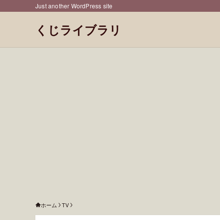
Just another WordPress site
くじライブラリ
ホーム
TV