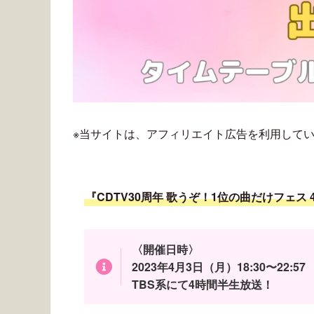
※当サイトは、アフィリエイト広告を利用して
『CDTV30周年 歌うぞ！1位の曲だけフェス
〈開催日時〉
2023年4月3日（月）18:30〜22:57
TBS系にて4時間半生放送！