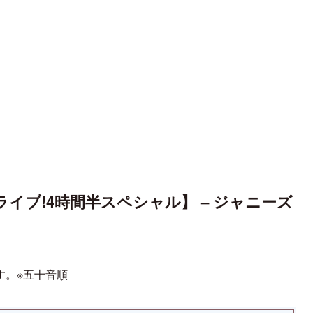
ライブ!4時間半スペシャル】 – ジャニーズ
す。※五十音順