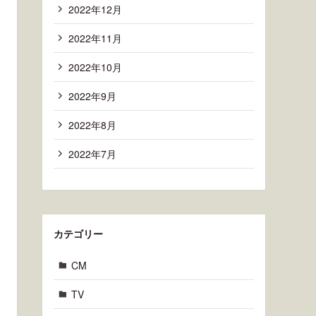
2022年12月
2022年11月
2022年10月
2022年9月
2022年8月
2022年7月
カテゴリー
CM
TV