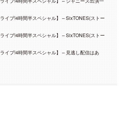
!ライブ!4時間半スペシャル】 – ジャニーズ出演一
ライブ!4時間半スペシャル】 – SixTONES(ストー
ライブ!4時間半スペシャル】 – SixTONES(ストー
!ライブ!4時間半スペシャル】 – 見逃し配信はあ