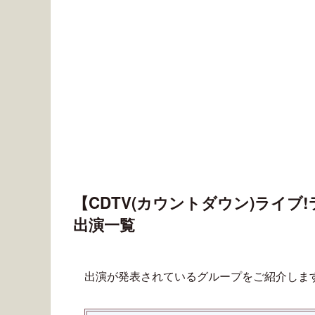
【CDTV(カウントダウン)ライブ!
出演一覧
出演が発表されているグループをご紹介しま