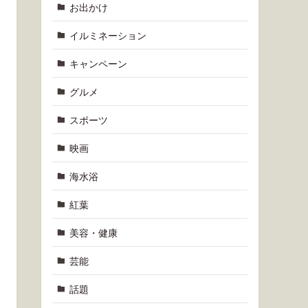
お出かけ
イルミネーション
キャンペーン
グルメ
スポーツ
映画
海水浴
紅葉
美容・健康
芸能
話題