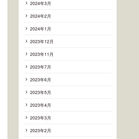
2024年3月
2024年2月
2024年1月
2023年12月
2023年11月
2023年7月
2023年6月
2023年5月
2023年4月
2023年3月
2023年2月