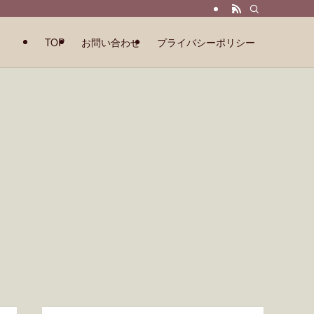
TOP
お問い合わせ
プライバシーポリシー