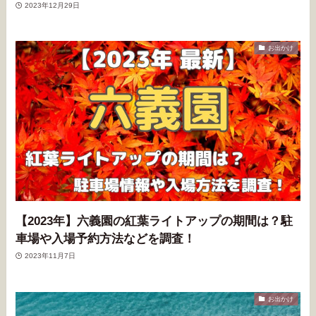
2023年12月29日
お出かけ
【2023年】六義園の紅葉ライトアップの期間は？駐
車場や入場予約方法などを調査！
2023年11月7日
お出かけ