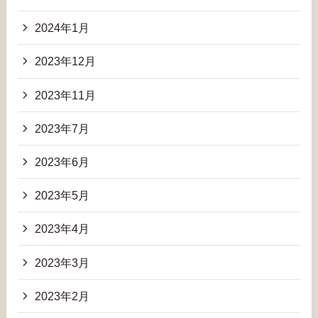
2024年1月
2023年12月
2023年11月
2023年7月
2023年6月
2023年5月
2023年4月
2023年3月
2023年2月