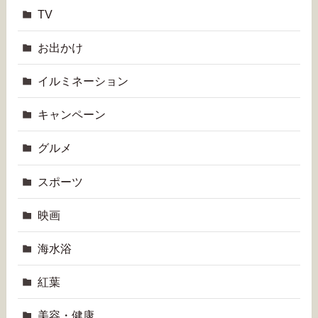
TV
お出かけ
イルミネーション
キャンペーン
グルメ
スポーツ
映画
海水浴
紅葉
美容・健康