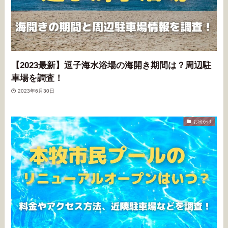
【2023最新】逗子海水浴場の海開き期間は？周辺駐
車場を調査！
2023年6月30日
お出かけ