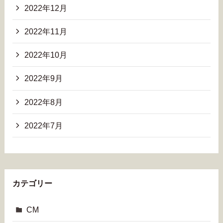
2022年12月
2022年11月
2022年10月
2022年9月
2022年8月
2022年7月
カテゴリー
CM