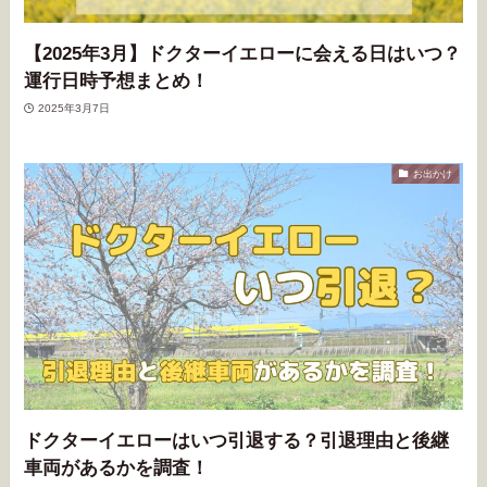
【2025年3月】ドクターイエローに会える日はいつ？
運行日時予想まとめ！
2025年3月7日
お出かけ
ドクターイエローはいつ引退する？引退理由と後継
車両があるかを調査！