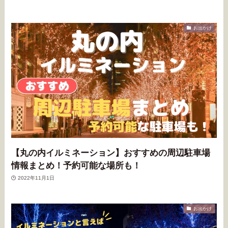
お出かけ
【丸の内イルミネーション】おすすめの周辺駐車場
情報まとめ！予約可能な場所も！
2022年11月1日
お出かけ