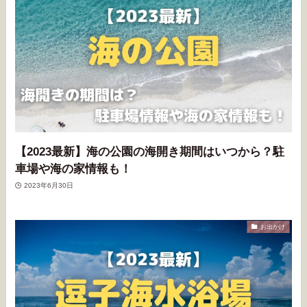
【2023最新】海の公園の海開き期間はいつから？駐
車場や海の家情報も！
2023年6月30日
お出かけ