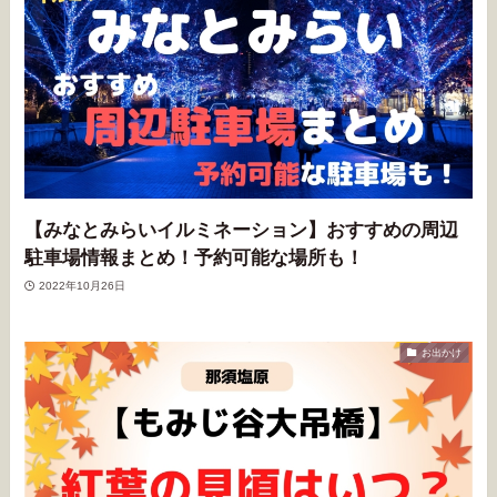
【みなとみらいイルミネーション】おすすめの周辺
駐車場情報まとめ！予約可能な場所も！
2022年10月26日
お出かけ