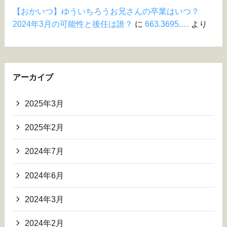
【おかいつ】ゆういちろうお兄さんの卒業はいつ？
2024年3月の可能性と後任は誰？
に
663.3695.…
より
アーカイブ
2025年3月
2025年2月
2024年7月
2024年6月
2024年3月
2024年2月