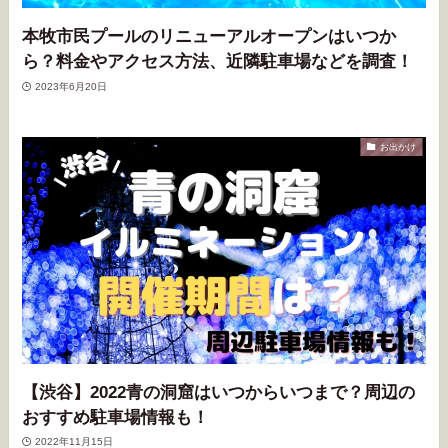
本牧市民プールのリニューアルオープンはいつか
ら？料金やアクセス方法、近隣駐車場などを調査！
2023年6月20日
お出かけ
【渋谷】2022青の洞窟はいつからいつまで？周辺の
おすすめ駐車場情報も！
2022年11月15日